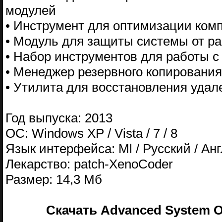
модулей
• Инструмент для оптимизации ком
• Модуль для защиты системы от ра
• Набор инструментов для работы с
• Менеджер резервного копировани
• Утилита для восстановления уда
Год выпуска: 2013
ОС: Windows XP / Vista / 7 / 8
Язык интерфейса: Ml / Русский / Ан
Лекарство: patch-XenoCoder
Размер: 14,3 Мб
Скачать Advanced System Opt