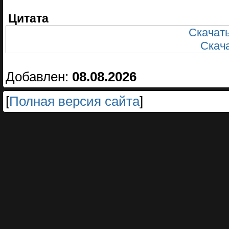
Цитата
Скачать
Скачат
Добавлен:
08.08.2026
[
Полная версия сайта
]