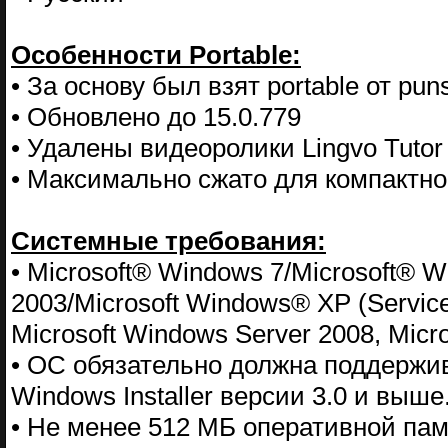
Особенности Portable:
• За основу был взят portable от pun
• Обновлено до 15.0.779
• Удалены видеоролики Lingvo Tutor
• Максимально сжато для компактно
Системные требования:
• Microsoft® Windows 7/Microsoft® 
2003/Microsoft Windows® XP (Servic
Microsoft Windows Server 2008, Micr
• ОС обязательно должна поддержи
Windows Installer версии 3.0 и выше
• Не менее 512 МБ оперативной па