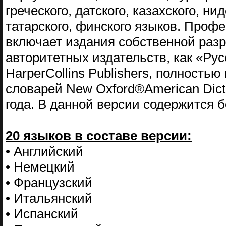
греческого, датского, казахского, ни
татарского, финского языков. Проф
включает издания собственной разр
авторитетных издательств, как «Ру
HarperCollins Publishers, полност
словарей New Oxford®American Dictio
года. В данной версии содержится 
20 языков в составе версии:
• Английский
• Немецкий
• Французский
• Итальянский
• Испанский