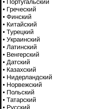
• Португальский
• Греческий
• Финский
• Китайский
• Турецкий
• Украинский
• Латинский
• Венгерский
• Датский
• Казахский
• Нидерландский
• Норвежский
• Польский
• Татарский
• Русский