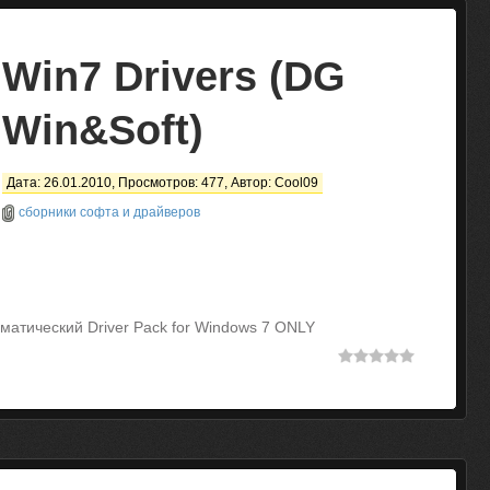
Win7 Drivers (DG
Win&Soft)
Дата: 26.01.2010, Просмотров: 477, Автор:
Cool09
сборники софта и драйверов
матический Driver Pack for Windows 7 ONLY