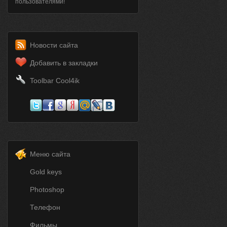
пользователями!
Новости сайта
Добавить в закладки
Toolbar Cool4ik
Меню сайта
Gold keys
Photoshop
Телефон
Фильмы