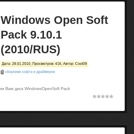
Windows Open Soft
Pack 9.10.1
(2010/RUS)
Дата: 28.01.2010, Просмотров: 416, Автор:
Cool09
сборники софта и драйверов
ем Вам диск WindowsOpenSoft Pack