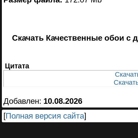
Скачать Качественные обои с де
Цитата
Скачать
Скачать
Добавлен:
10.08.2026
[
Полная версия сайта
]