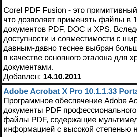
Corel PDF Fusion - это примитивный
что дозволяет применять файлы в 
документов PDF, DOC и XPS. Вслед
доступности и совместимости с ши
давным-давно теснее выбран боль
в качестве основного эталона для 
документами.
Добавлен:
14.10.2011
Adobe Acrobat X Pro 10.1.1.33 Port
Программное обеспечение Adobe Acr
документы PDF профессионального 
файлы PDF, содержащие мультимед
информацией с высокой степенью 