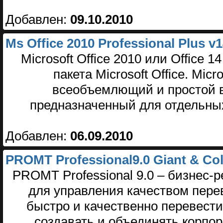
Добавлен:
09.10.2010
Ms Office 2010 Professional Plus v1
Microsoft Office 2010 или Office
пакета Microsoft Office. Mic
всеобъемлющий и простой в
предназначенный для отдельны
Добавлен:
06.09.2010
PROMT Professional9.0 Giant & Coll
PROMT Professional 9.0 – бизнес
для управления качеством перев
быстро и качественно перевести
создавать и объединять корпор