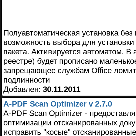
Полуавтоматическая установка без 
возможность выбора для установки
пакета. Активируется автоматом. В 
реестре) будет прописано маленько
запрещающее службам Office ломить
подлинности
Добавлен:
30.11.2011
A-PDF Scan Optimizer v 2.7.0
A-PDF Scan Optimizer - предоставл
оптимизации отсканированных доку
исправить "косые" отсканированны