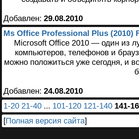
Добавлен:
29.08.2010
Ms Office Professional Plus (2010) F
Microsoft Office 2010 — один из
компьютеров, телефонов и брау
можно положиться уже сегодня, и в
б
Добавлен:
24.08.2010
1-20
21-40
...
101-120
121-140
141-1
[
Полная версия сайта
]