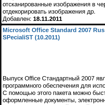
отсканированные изображения в чер
отдекорировать изображения др.
Добавлен:
18.11.2011
Microsoft Office Standard 2007 Ru
SPecialiST (10.2011)
Выпуск Office Стандартный 2007 яв
программного обеспечения для исп
С помощью этого пакета можно быс
оформленные документы, электронн