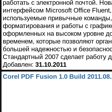
работать с электронной почтой. Но
интерфейсом Microsoft Office Fluent
используемые привычные команды
форматирования и работы с графи
оформленных на высоком уровне до
временем, которые позволяют орган
большей надежностью и безопаснос
Стандартный 2007 сделает работу д
Добавлен:
31.10.2011
Corel PDF Fusion 1.0 Build 2011.08