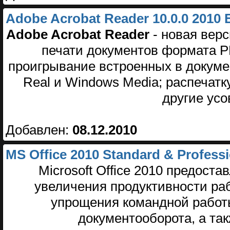
Adobe Acrobat Reader 10.0.0 2010 
Adobe Acrobat Reader
- новая вер
печати документов формата P
проигрывание встроенных в докуме
Real и Windows Media; распечатк
другие ус
Добавлен:
08.12.2010
MS Office 2010 Standard & Professi
Microsoft Office 2010 предост
увеличения продуктивности раб
упрощения командной работ
документооборота, а та