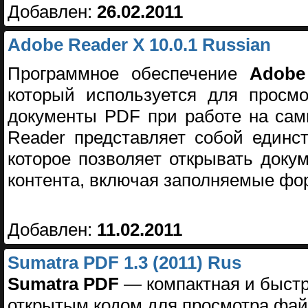
Добавлен:
26.02.2011
Adobe Reader X 10.0.1 Russian
Программное обеспечение
Adobe
который используется для просмо
документы PDF при работе на сам
Reader представляет собой единс
которое позволяет открывать док
контента, включая заполняемые ф
Добавлен:
11.02.2011
Sumatra PDF 1.3 (2011) Rus
Sumatra PDF
— компактная и быстр
открытым кодом для просмотра фа