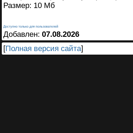
Размер: 10 Мб
Доступно только для пользователей
Добавлен:
07.08.2026
[
Полная версия сайта
]