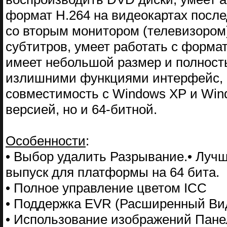
формат H.264 на видеокартах после
со вторым монитором (телевизором
субтитров, умеет работать с формат
имеет небольшой размер и полност
излишними функциями интерфейс, 
совместимость с Windows XP и Wind
версией, но и 64-битной.
Особенности
:
• Выбор удалить Разрывание.• Лучш
выпуск для платформы на 64 бита.
• Полное управление цветом ICC
• Поддержка EVR (Расширенный Вид
• Использование изображений Пане