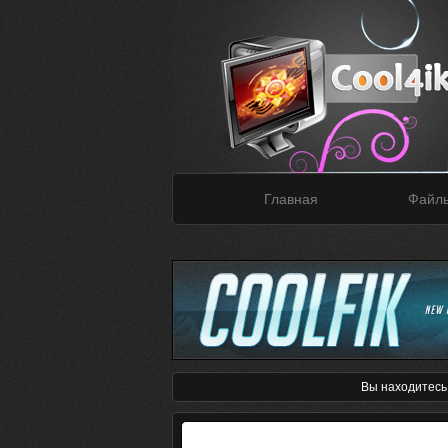
Главная
Файл
Вы находитесь