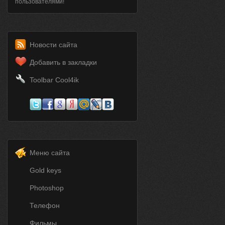
пользователями!
Новости сайта
Добавить в закладки
Toolbar Cool4ik
Меню сайта
Gold keys
Photoshop
Телефон
Фильмы