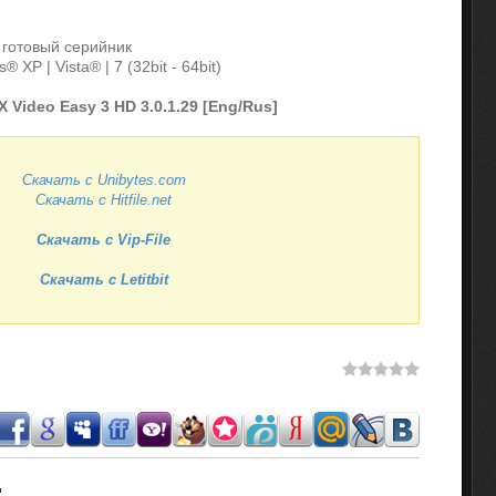
готовый серийник
 XP | Vista® | 7 (32bit - 64bit)
 Video Easy 3 HD 3.0.1.29 [Eng/Rus]
Скачать с Unibytes.com
Скачать с Hitfile.net
Скачать с Vip-File
Скачать с Letitbit
.