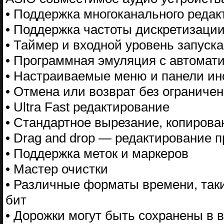
• Поддержка многоканального редак
• Поддержка частоты дискретизации
• Таймер и входной уровень запуск
• Программная эмуляция с автомат
• Настраиваемые меню и панели ин
• Отмена или возврат без ограниче
• Ultra Fast редактирование
• Стандартное вырезание, копирова
• Drag and drop — редактирование
• Поддержка меток и маркеров
• Мастер очистки
• Различные форматы времени, таки
бит
• Дорожки могут быть сохранены в 