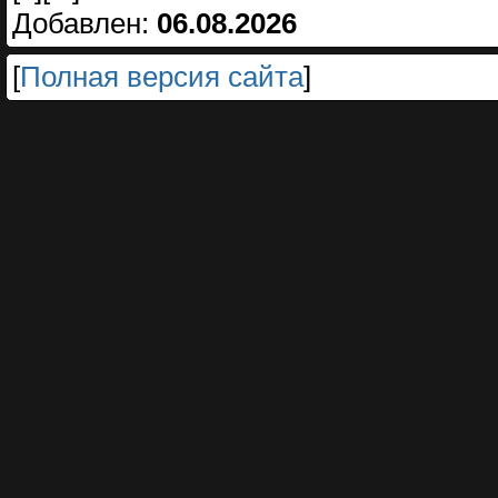
Добавлен:
06.08.2026
[
Полная версия сайта
]