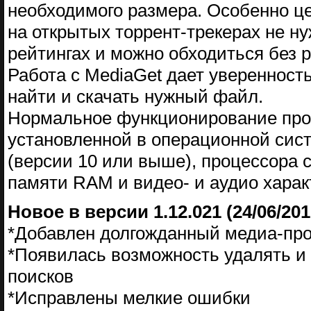
необходимого размера. Особенно це
на открытых торрент-трекерах не ну
рейтингах и можно обходиться без 
Работа с MediaGet дает уверенность
найти и скачать нужный файл.
Нормальное функционирование про
установленной в операционной сис
(версии 10 или выше), процессора с
памяти RAM и видео- и аудио характ
Новое в версии 1.12.021 (24/06/201
*Добавлен долгожданный медиа-пр
*Появилась возможность удалять и
поисков
*Исправлены мелкие ошибки