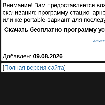
Внимание! Вам предоставляется во
скачивания: программу стационарн
или же portable-вариант для послед
Скачать бесплатно программу уст
Доступно 
Добавлен:
09.08.2026
[
Полная версия сайта
]