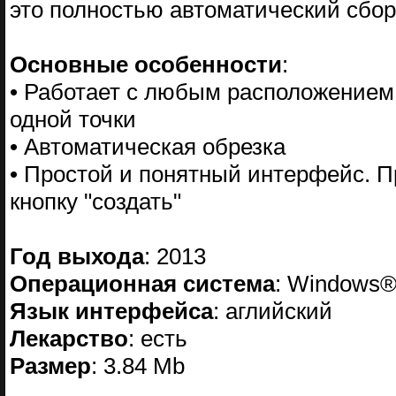
это полностью автоматический сбо
Основные особенности
:
• Работает с любым расположением
одной точки
• Автоматическая обрезка
• Простой и понятный интерфейс. 
кнопку "создать"
Год выхода
: 2013
Операционная система
: Windows® 
Язык интерфейса
: аглийский
Лекарство
: есть
Размер
: 3.84 Mb