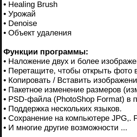
• Healing Brush
• Урожай
• Denoise
• Объект удаления
Функции программы:
• Наложение двух и более изображе
• Перетащите, чтобы открыть фото 
• Копировать / Вставить изображен
• Пакетное изменение размеров (из
• PSD-файла (PhotoShop Format) в 
• Поддержка нескольких языков.
• Сохранение на компьютере JPG,. 
• И многие другие возможности ...