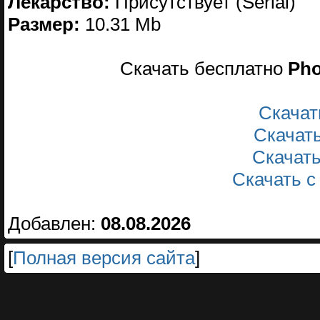
Лекарство:
Присутствует (Serial)
Размер:
10.31 Mb
Скачать бесплатно
Pho
Скачат
Скачат
Скачат
Скачать 
Добавлен:
08.08.2026
[
Полная версия сайта
]