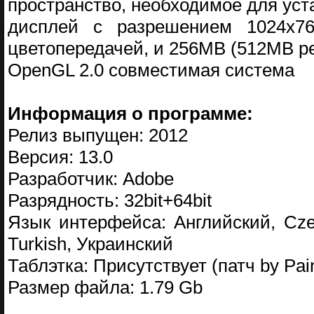
пространство, необходимое для уст
дисплей с разрешением 1024x768
цветопередачей, и 256MB (512MB 
OpenGL 2.0 совместимая система
Информация о программе:
Релиз выпущен: 2012
Версия: 13.0
Разработчик: Adobe
Разрядность: 32bit+64bit
Язык интерфейса: Английский, Cze
Turkish, Украинский
Таблэтка: Присутствует (патч by Pain
Размер файла: 1.79 Gb