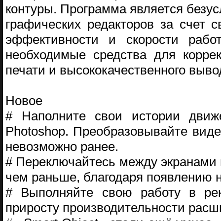
контуры. Программа является без
графических редакторов за счет 
эффективности и скорости работ
необходимые средства для коррек
печати и высококачественного выво
Новое
# Наполните свои истории движ
Photoshop. Преобразовывайте виде
невозможно ранее.
# Переключайтесь между экранами 
чем раньше, благодаря появлению 
# Выполняйте свою работу в рек
приросту производительности расш