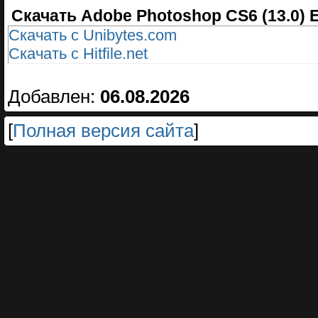
Cкачать Adobe Photoshop CS6 (13.0) E
Скачать с Unibytes.com
Скачать с Hitfile.net
Добавлен:
06.08.2026
[
Полная версия сайта
]