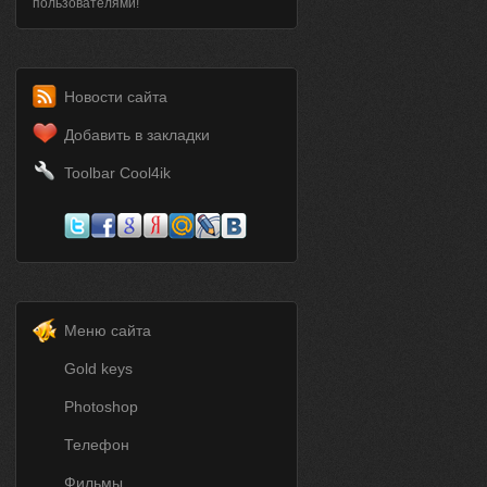
пользователями!
Новости сайта
Добавить в закладки
Toolbar Cool4ik
Меню сайта
Gold keys
Photoshop
Телефон
Фильмы