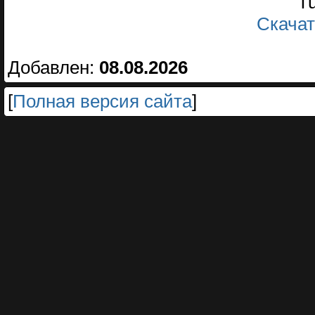
Tu
Скачать
Добавлен:
08.08.2026
[
Полная версия сайта
]