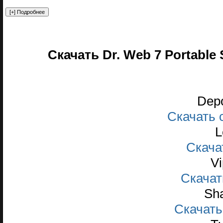
Скачать Dr. Web 7 Portable
Depo
Скачать с
L
Скачать
Vi
Скачать
Sha
Скачать 