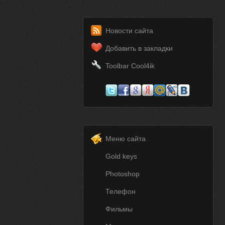
Новости сайта
Добавить в закладки
Toolbar Cool4ik
Меню сайта
Gold keys
Photoshop
Телефон
Фильмы