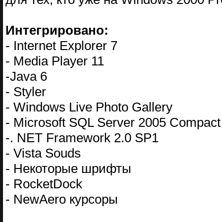
Интегрировано:
- Internet Explorer 7
- Media Player 11
-Java 6
- Styler
- Windows Live Photo Gallery
- Microsoft SQL Server 2005 Compact 
-. NET Framework 2.0 SP1
- Vista Souds
- Некоторые шрифты
- RocketDock
- NewAero курсоры