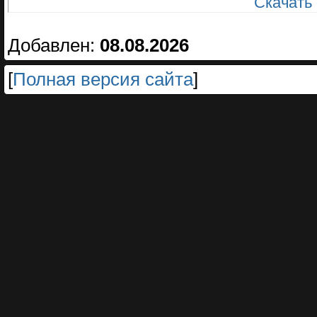
Скачать
Добавлен:
08.08.2026
[
Полная версия сайта
]