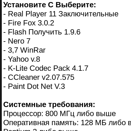
Установите С Выберите:
- Real Player 11 Заключительные
- Fire Fox 3.0.2
- Flash Получить 1.9.6
- Nero 7
- 3,7 WinRar
- Yahoo v.8
- K-Lite Codec Pack 4.1.7
- CCleaner v2.07.575
- Paint Dot Net V.3
Системные требования:
Процессор: 800 МГц либо выше
Оперативная память: 128 МБ либо