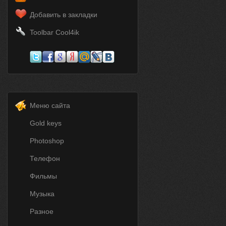
Добавить в закладки
Toolbar Cool4ik
Меню сайта
Gold keys
Photoshop
Телефон
Фильмы
Музыка
Разное