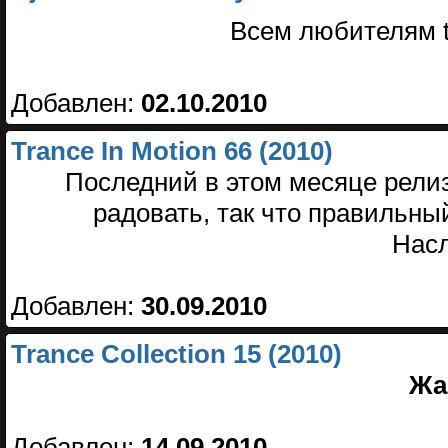
Всем любителям t
Добавлен:
02.10.2010
Trance In Motion 66 (2010)
Последний в этом месяце релиз 
радовать, так что правильны
Насл
Добавлен:
30.09.2010
Trance Collection 15 (2010)
Жа
Добавлен:
14.09.2010