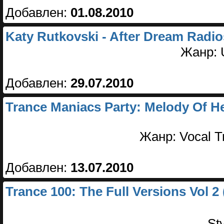
Добавлен:
01.08.2010
Katy Rutkovski - After Dream Radi
Жанр: U
Добавлен:
29.07.2010
Trance Maniacs Party: Melody Of He
Жанр: Vocal Tr
Добавлен:
13.07.2010
Trance 100: The Full Versions Vol 2 
St