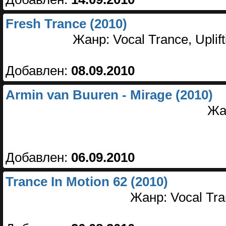
Fresh Trance (2010)
Жанр: Vocal Trance, Uplif
Добавлен:
08.09.2010
Armin van Buuren - Mirage (2010)
Жа
Добавлен:
06.09.2010
Trance In Motion 62 (2010)
Жанр: Vocal Tra