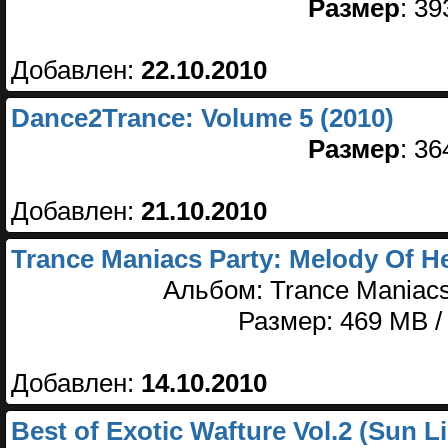
Размер
: 3
Добавлен:
22.10.2010
Dance2Trance: Volume 5 (2010)
Размер
: 3
Добавлен:
21.10.2010
Trance Maniacs Party: Melody Of He
Альбом: Trance Maniacs 
Размер: 469 MB /
Добавлен:
14.10.2010
Best of Exotic Wafture Vol.2 (Sun Li