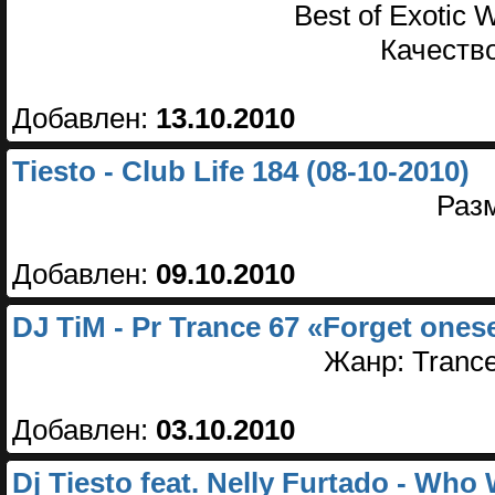
Best of Exotic W
Качество
Добавлен:
13.10.2010
Tiesto - Club Life 184 (08-10-2010)
Раз
Добавлен:
09.10.2010
DJ TiM - Pr Trance 67 «Forget ones
Жанр: Trance
Добавлен:
03.10.2010
Dj Tiesto feat. Nelly Furtado - Who