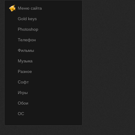
Меню сайта
Gold keys
Photoshop
Телефон
Фильмы
Музыка
Разное
Софт
Игры
Обои
ОС