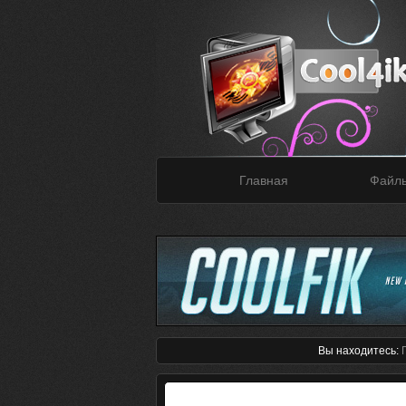
Главная
Файл
Вы находитесь: