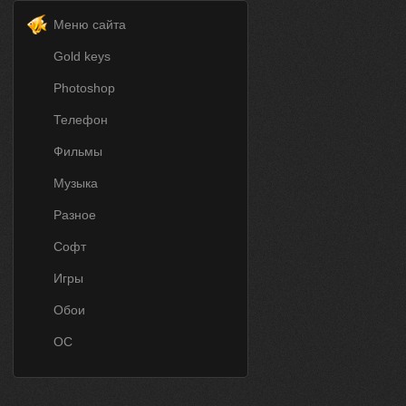
Меню сайта
Gold keys
Photoshop
Телефон
Фильмы
Музыка
Разное
Софт
Игры
Обои
ОС