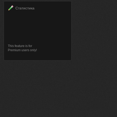
Статистика
This feature is for
Premium users only!