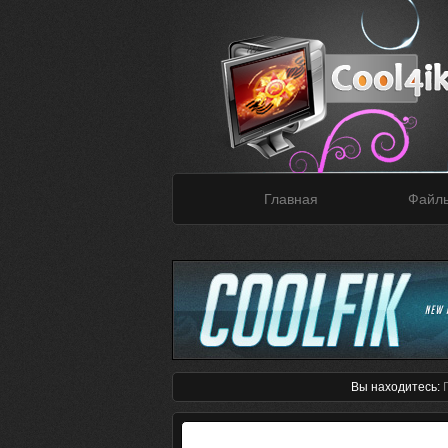
Главная
Файл
Вы находитесь: