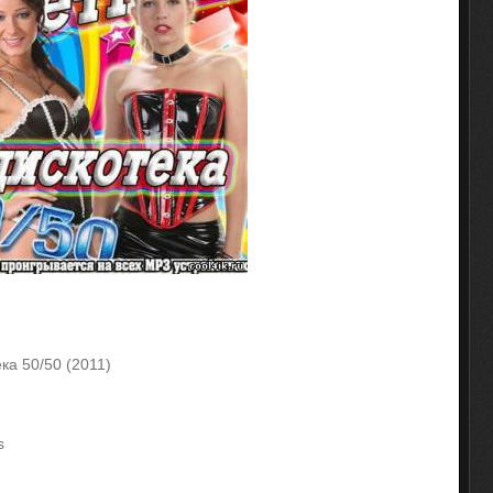
ка 50/50 (2011)
s