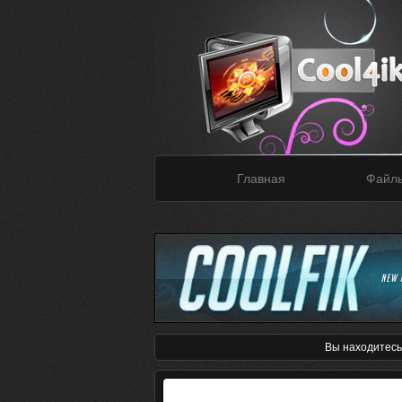
Главная
Файл
Вы находитесь