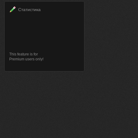
Статистика
This feature is for
Premium users only!