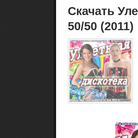
Скачать Уле
50/50 (2011)