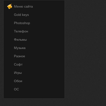
Меню сайта
Gold keys
Photoshop
Телефон
Фильмы
Музыка
Разное
Софт
Игры
Обои
ОС