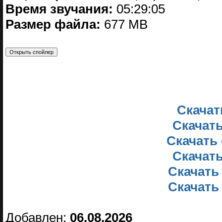
Время звучания:
05:29:05
Размер файла:
677 MB
Скачать
Скачать
Скачать 
Скачать
Скачать
Скачать
Добавлен:
06.08.2026