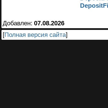
DepositF
Добавлен:
07.08.2026
[
Полная версия сайта
]