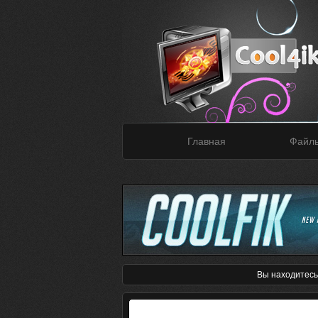
Главная
Файл
Вы находитесь