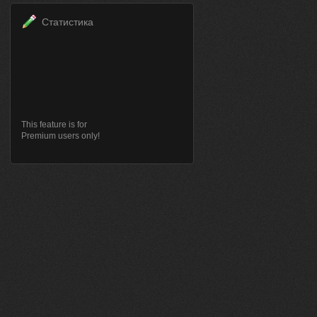
Статистика
This feature is for
Premium users only!