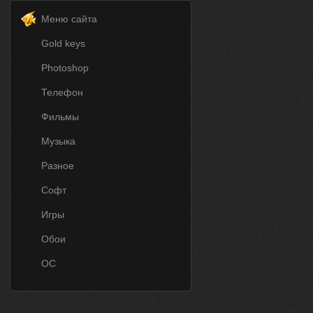
Меню сайта
Gold keys
Photoshop
Телефон
Фильмы
Музыка
Разное
Софт
Игры
Обои
ОС