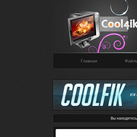
Главная
Файл
Вы находитесь