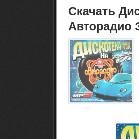
Скачать Дис
Авторадио 