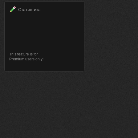
Статистика
This feature is for
Premium users only!