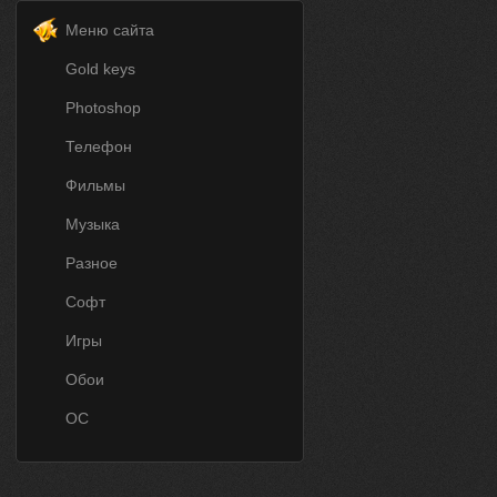
Меню сайта
Gold keys
Photoshop
Телефон
Фильмы
Музыка
Разное
Софт
Игры
Обои
ОС