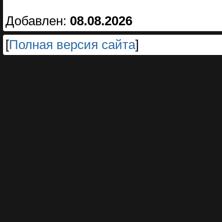
Добавлен:
08.08.2026
[
Полная версия сайта
]