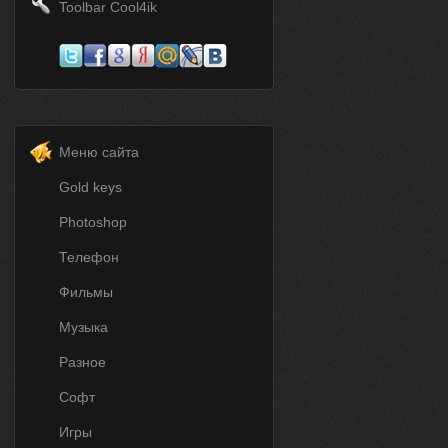
Toolbar Cool4ik
Меню сайта
Gold keys
Photoshop
Телефон
Фильмы
Музыка
Разное
Софт
Игры