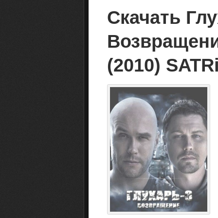
Скачать Глу
Возвращение
(2010) SATR