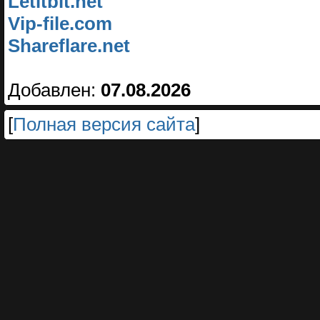
Letitbit.net
Vip-file.com
Shareflare.net
Добавлен:
07.08.2026
[
Полная версия сайта
]