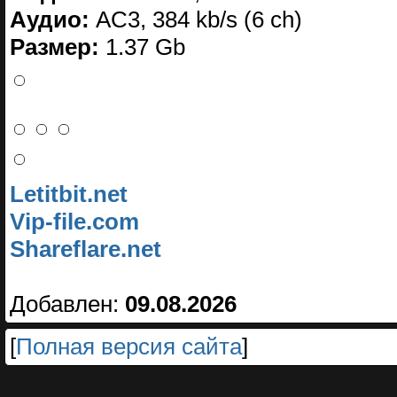
Аудио:
AC3, 384 kb/s (6 ch)
Размер:
1.37 Gb
Letitbit.net
Vip-file.com
Shareflare.net
Добавлен:
09.08.2026
[
Полная версия сайта
]