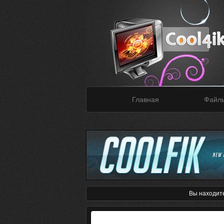
Главная
Файл
Вы находит