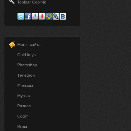
Toolbar Cool4ik
Меню сайта
Gold keys
Photoshop
Телефон
Фильмы
Музыка
Разное
Софт
Игры