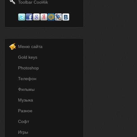
Toolbar Cool4ik
Меню сайта
Gold keys
Photoshop
Телефон
Фильмы
Музыка
Разное
Софт
Игры