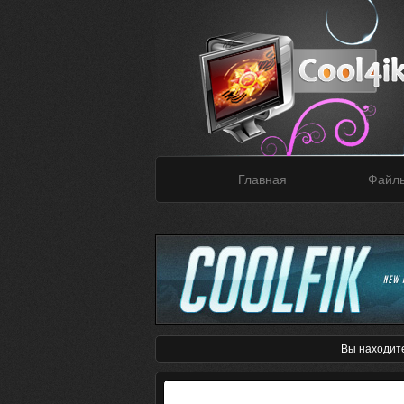
Главная
Файл
Вы находит