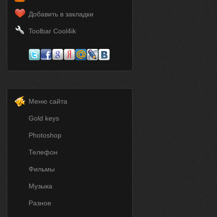
Добавить в закладки
Toolbar Cool4ik
Меню сайта
Gold keys
Photoshop
Телефон
Фильмы
Музыка
Разное