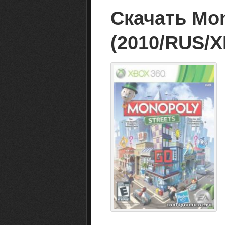
Скачать Mon
(2010/RUS/