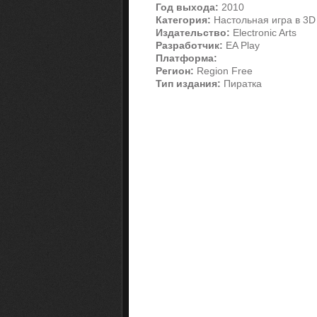
Год выхода:
2010
Категория:
Настольная игра в 3D
Издательство:
Electronic Arts
Разработчик:
EA Play
Платформа:
Регион:
Region Free
Тип издания:
Пиратка