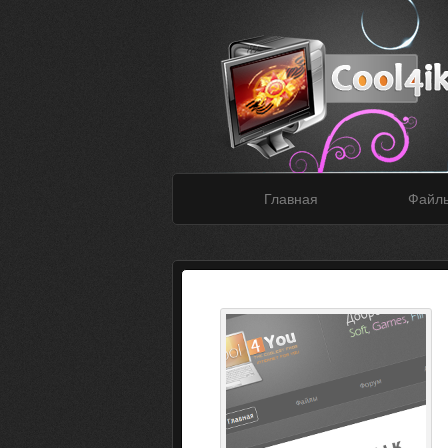
Главная
Файл