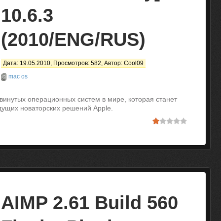
10.6.3
(2010/ENG/RUS)
Дата: 19.05.2010, Просмотров: 582, Автор:
Cool09
mac os
инутых операционных систем в мире, которая станет
дущих новаторских решений Apple.
AIMP 2.61 Build 560