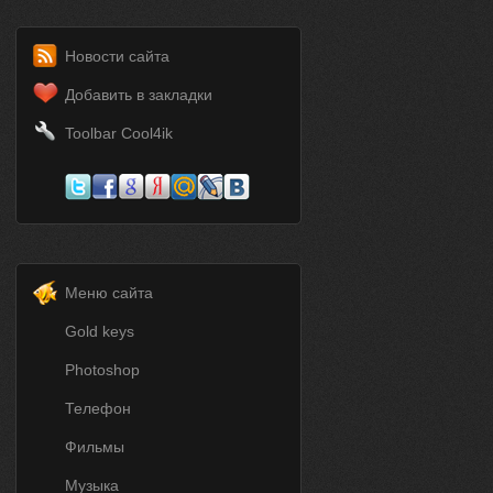
Новости сайта
Добавить в закладки
Toolbar Cool4ik
Меню сайта
Gold keys
Photoshop
Телефон
Фильмы
Музыка