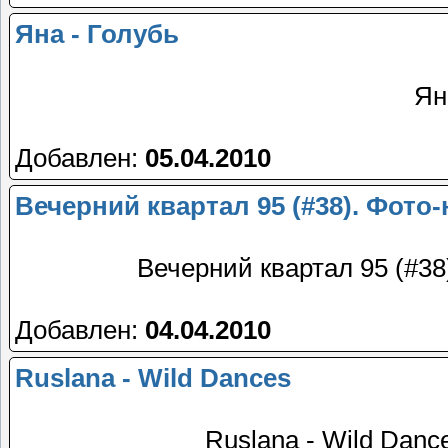
Яна - Голубь
Ян
Добавлен:
05.04.2010
Вечерний квартал 95 (#38). Фото
Вечерний квартал 95 (#38
Добавлен:
04.04.2010
Ruslana - Wild Dances
Ruslana - Wild Dance