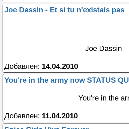
Joe Dassin - Et si tu n'existais pas
Joe Dassin - E
Добавлен:
14.04.2010
You're in the army now STATUS Q
You're in the
Добавлен:
11.04.2010