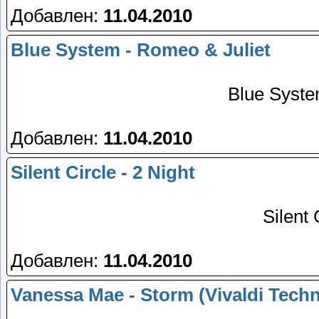
Добавлен:
11.04.2010
Blue System - Romeo & Juliet
Blue Syste
Добавлен:
11.04.2010
Silent Circle - 2 Night
Silent 
Добавлен:
11.04.2010
Vanessa Mae - Storm (Vivaldi Tech