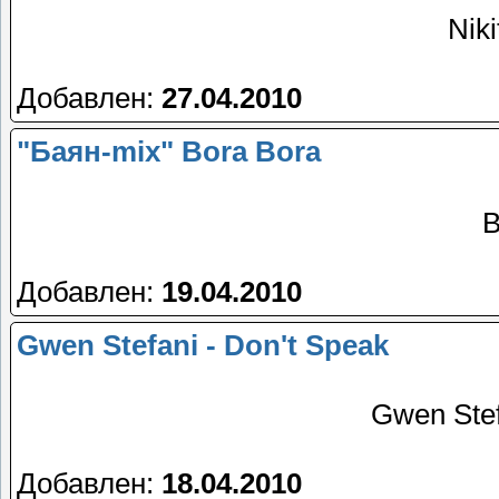
Nik
Добавлен:
27.04.2010
"Баян-mix" Bora Bora
B
Добавлен:
19.04.2010
Gwen Stefani - Don't Speak
Gwen Stef
Добавлен:
18.04.2010