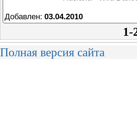
Добавлен:
03.04.2010
1-
Полная версия сайта