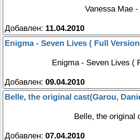
Vanessa Mae - 
Добавлен:
11.04.2010
Enigma - Seven Lives ( Full Versio
Enigma - Seven Lives ( F
Добавлен:
09.04.2010
Belle, the original cast(Garou, Danie
Belle, the original
Добавлен:
07.04.2010