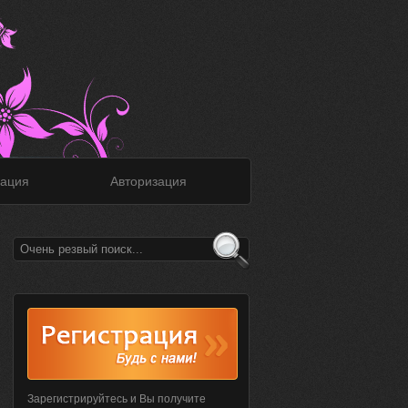
ация
Авторизация
Зарегистрируйтесь и Вы получите