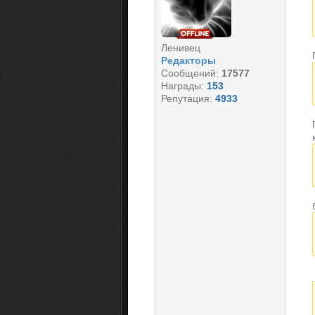
Ленивец
Редакторы
Сообщений:
17577
Награды:
153
Репутация:
4933