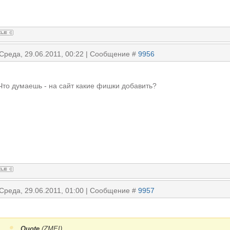
 Среда, 29.06.2011, 00:22 | Сообщение #
9956
Что думаешь - на сайт какие фишки добавить?
 Среда, 29.06.2011, 01:00 | Сообщение #
9957
Quote
(
ZMEI
)