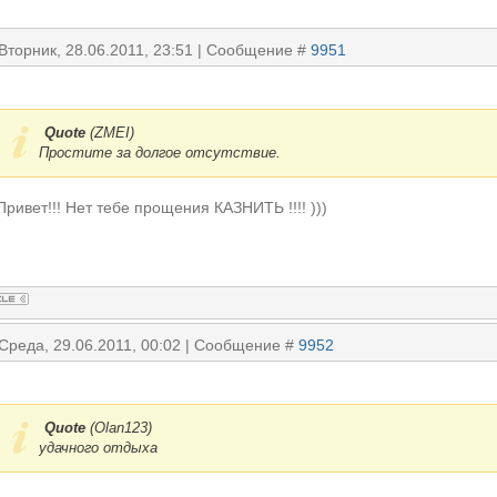
 Вторник, 28.06.2011, 23:51 | Сообщение #
9951
Quote
(
ZMEI
)
Простите за долгое отсутствие.
Привет!!! Нет тебе прощения КАЗНИТЬ !!!! )))
 Среда, 29.06.2011, 00:02 | Сообщение #
9952
Quote
(
Olan123
)
удачного отдыха