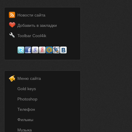
Новости сайта
Добавить в закладки
Toolbar Cool4ik
Меню сайта
Gold keys
Photoshop
Телефон
Фильмы
Музыка