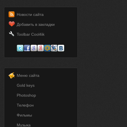
Новости сайта
Добавить в закладки
Toolbar Cool4ik
Меню сайта
Gold keys
Photoshop
Телефон
Фильмы
Музыка