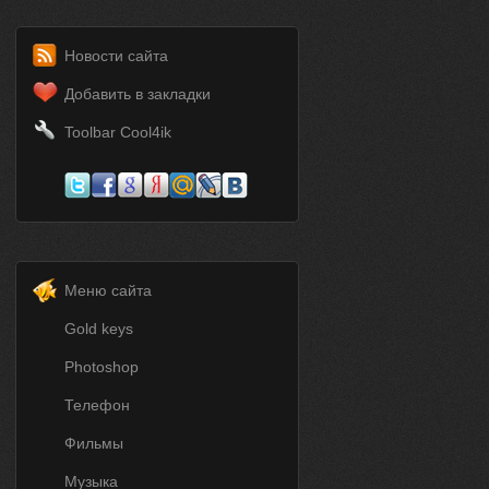
Новости сайта
Добавить в закладки
Toolbar Cool4ik
Меню сайта
Gold keys
Photoshop
Телефон
Фильмы
Музыка