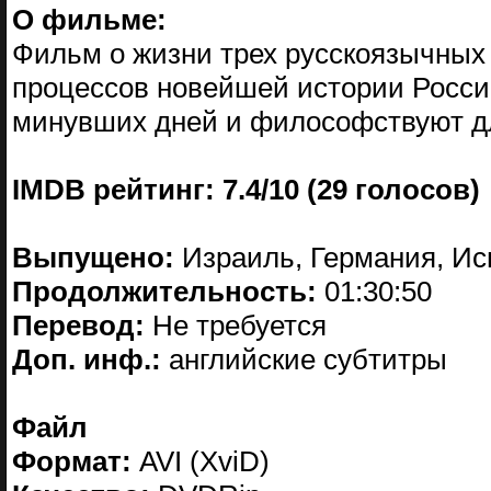
О фильме:
Фильм о жизни трех русскоязычных
процессов новейшей истории Росси
минувших дней и философствуют дл
IMDB рейтинг: 7.4/10 (29 голосов)
Выпущено:
Израиль, Германия, Ис
Продолжительность:
01:30:50
Перевод:
Не требуется
Доп. инф.:
английские субтитры
Файл
Формат:
AVI (XviD)