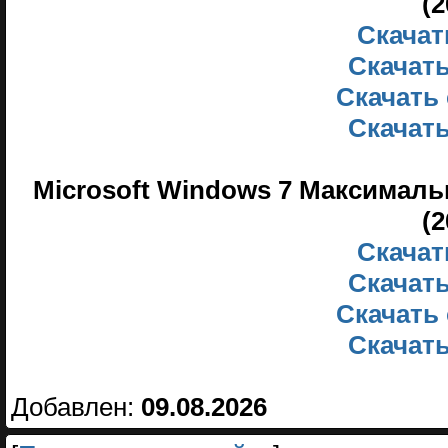
(
Скачать
Скачать
Скачать 
Скачать
Microsoft Windows 7 Максимальн
(
Скачать
Скачать
Скачать 
Скачать
Добавлен:
09.08.2026