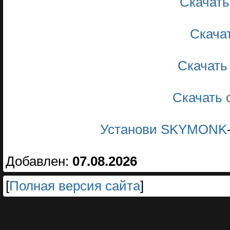
Скачать
Скачать
Скачать
Скачать 
Установи SKYMONK
Добавлен:
07.08.2026
[
Полная версия сайта
]