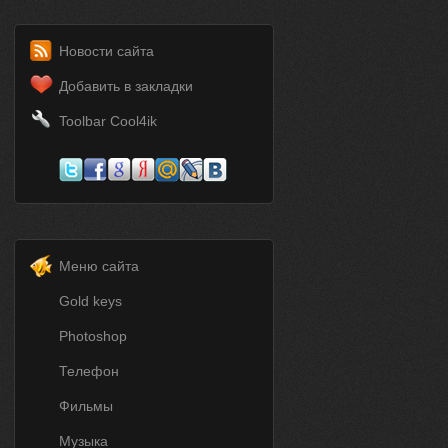
Новости сайта
Добавить в закладки
Toolbar Cool4ik
Меню сайта
Gold keys
Photoshop
Телефон
Фильмы
Музыка