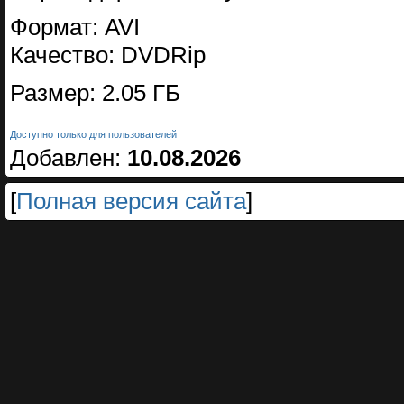
Формат: AVI
Качество: DVDRip
Размер: 2.05 ГБ
Доступно только для пользователей
Добавлен:
10.08.2026
[
Полная версия сайта
]