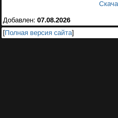
Скача
Добавлен:
07.08.2026
[
Полная версия сайта
]