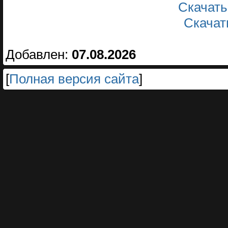
Скачать
Скачать
Добавлен:
07.08.2026
[
Полная версия сайта
]