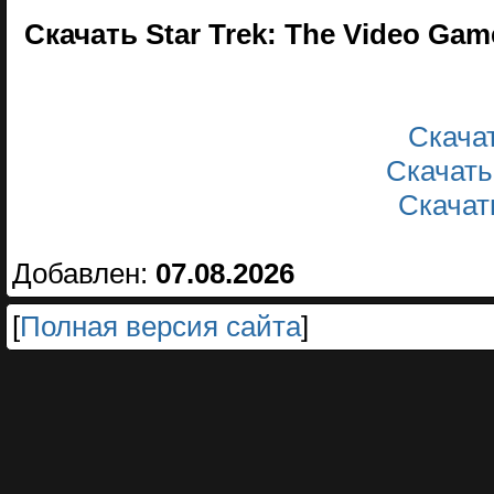
Скачать Star Trek: The Video Ga
Скачать
Скачать
Скачать
Добавлен:
07.08.2026
[
Полная версия сайта
]