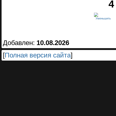
4
Добавлен:
10.08.2026
[
Полная версия сайта
]