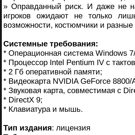
» Оправданный риск. И даже не н
игроков ожидают не только ли
возможности, костюмчики и разные
Системные требования:
* Операционная система Windows 7/
* Процессор Intel Pentium IV с такт
* 2 Гб оперативной памяти;
* Видеокарта NVIDIA GeForce 8800/
* Звуковая карта, совместимая с Dire
* DirectX 9;
* Клавиатура и мышь.
Тип издания
: лицензия